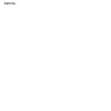
names.