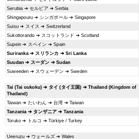
Serubia ➔ セルビア ➔ Serbia
Shingapouru ➔ シンガポール ➔ Singapore
Suisu ➔ スイス ➔ Switzerland
Sukottorando ➔ スコットランド ➔ Scotland
Supein ➔ スペイン ➔ Spain
Suriranka ➔ スリランカ ➔ Sri Lanka
Suudan ➔ スーダン ➔ Sudan
Suweeden ➔ スウェーデン ➔ Sweden
Tai (Tai oukoku) ➔ タイ (タイ王国) ➔ Thailand (Kingdom of
Thailand)
Taiwan ➔ たいわん ➔ 台湾 ➔ Taiwan
Tanzania ➔ タンザニア ➔ Tanzania
Toruko ➔ トルコ ➔ Türkiye / Turkey
Ueeruzu ➔ ウェールズ ➔ Wales