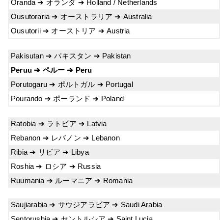
Oranda ➔ オランダ ➔ Holland / Netherlands
Ousutoraria ➔ オーストラリア ➔ Australia
Ousutorii ➔ オーストリア ➔ Austria
Pakisutan ➔ パキスタン ➔ Pakistan
Peruu ➔ ペルー ➔ Peru
Porutogaru ➔ ポルトガル ➔ Portugal
Pourando ➔ ポーランド ➔ Poland
Ratobia ➔ ラトビア ➔ Latvia
Rebanon ➔ レバノン ➔ Lebanon
Ribia ➔ リビア ➔ Libya
Roshia ➔ ロシア ➔ Russia
Ruumania ➔ ルーマニア ➔ Romania
Saujiarabia ➔ サウジアラビア ➔ Saudi Arabia
Sentorushia ➔ セントルシア ➔ Saint Lucia